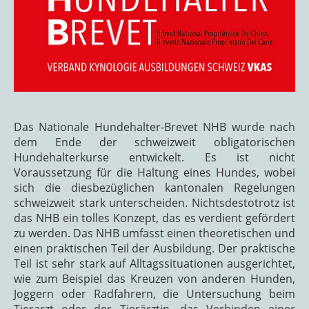
Das Nationale Hundehalter-Brevet NHB wurde nach
dem Ende der schweizweit obligatorischen
Hundehalterkurse entwickelt. Es ist nicht
Voraussetzung für die Haltung eines Hundes, wobei
sich die diesbezüglichen kantonalen Regelungen
schweizweit stark unterscheiden. Nichtsdestotrotz ist
das NHB ein tolles Konzept, das es verdient gefördert
zu werden. Das NHB umfasst einen theoretischen und
einen praktischen Teil der Ausbildung. Der praktische
Teil ist sehr stark auf Alltagssituationen ausgerichtet,
wie zum Beispiel das Kreuzen von anderen Hunden,
Joggern oder Radfahrern, die Untersuchung beim