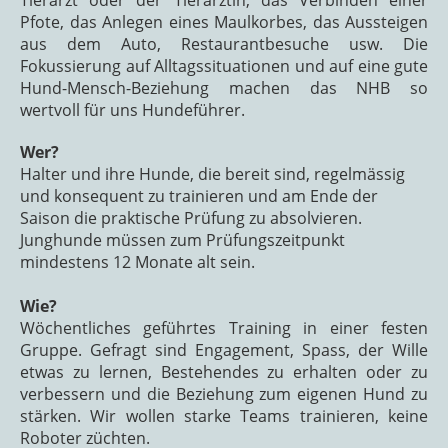
Tierarzt oder der Tierärztin, das Verbinden einer
Pfote, das Anlegen eines Maulkorbes, das Aussteigen
aus dem Auto, Restaurantbesuche usw. Die
Fokussierung auf Alltagssituationen und auf eine gute
Hund-Mensch-Beziehung machen das NHB so
wertvoll für uns Hundeführer.
Wer?
Halter und ihre Hunde, die bereit sind, regelmässig
und konsequent zu trainieren und am Ende der
Saison die praktische Prüfung zu absolvieren.
Junghunde müssen zum Prüfungszeitpunkt
mindestens 12 Monate alt sein.
Wie?
Wöchentliches geführtes Training in einer festen
Gruppe. Gefragt sind Engagement, Spass, der Wille
etwas zu lernen, Bestehendes zu erhalten oder zu
verbessern und die Beziehung zum eigenen Hund zu
stärken. Wir wollen starke Teams trainieren, keine
Roboter züchten.