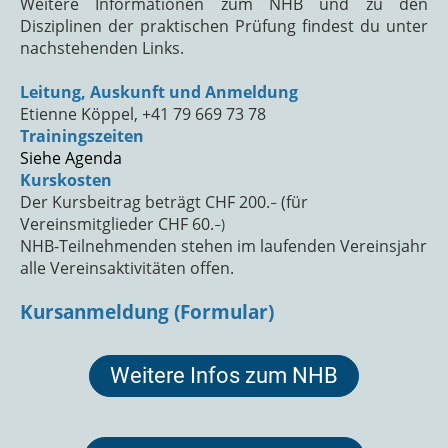
Weitere Informationen zum NHB und zu den
Disziplinen der praktischen Prüfung findest du unter
nachstehenden Links.
Leitung, Auskunft und Anmeldung
Etienne Köppel, +41 79 669 73 78
Trainingszeiten
Siehe Agenda
Kurskosten
Der Kursbeitrag beträgt CHF 200.
(für
–
Vereinsmitglieder CHF 60.
–)
NHB-Teilnehmenden stehen im laufenden Vereinsjahr
alle Vereinsaktivitäten offen.
Kursanmeldung (Formular)
Weitere Infos zum NHB