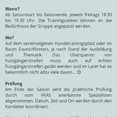
Wann?
Ab Saisonstart bis Saisonende, jeweils freitags 18.30
bis 19.30 Uhr. Die Trainingszeiten können an die
Bedürfnisse der Gruppe angepasst werden.
Wo?
Auf dem vereinseigenen Hundetrainingsplatz oder im
Raum Davos/Klosters, je nach Stand der Ausbildung
und Thematik. Das Überqueren von
Fussgängerstreifen muss auch auf echten
Fussgängerstreifen geübt werden und im Laret hat es
bekanntlich nicht allzu viele davon…
😊
Prüfung
Am Ende der Saison wird die praktische Prüfung
durch vom VKAS anerkannte Spezialisten
abgenommen. Datum, Zeit und Ort werden durch den
Kursleiter koordiniert.