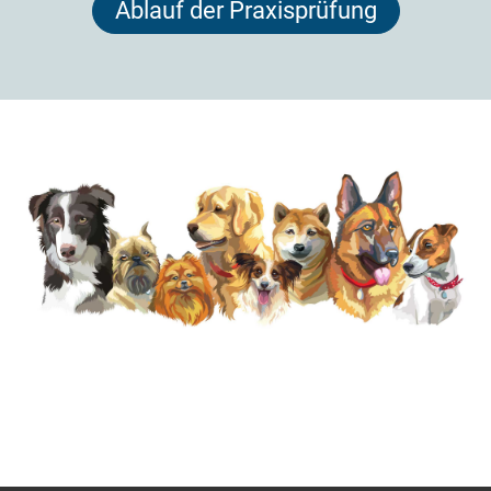
Ablauf der Praxisprüfung